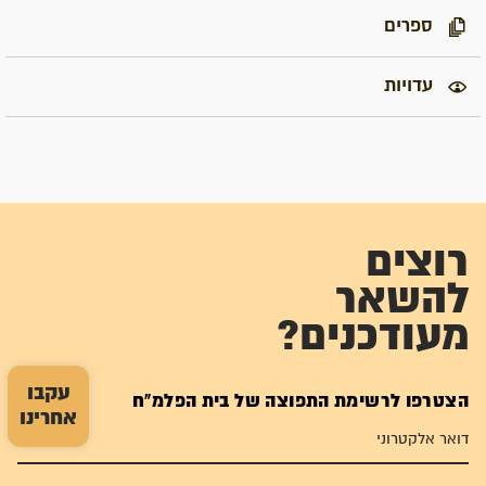
ספרים
עדויות
רוצים
להשאר
מעודכנים?
עקבו
הצטרפו לרשימת התפוצה של בית הפלמ"ח
אחרינו