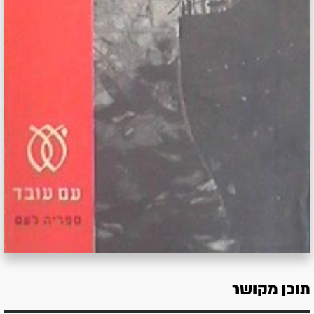
תוכן מקושר