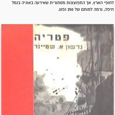
לחופי הארץ, אך התפוצצות מסתורית שאירעה באוניה בנמל
חיפה, גרמה למותם של 250 נפש.