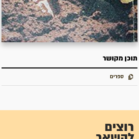
תוכן מקושר
ספרים
רוצים
להשאר