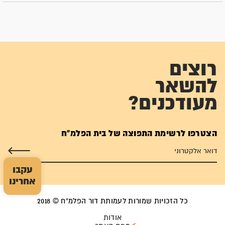
רוצים
להשאר
מעודכנים?
הצטרפו לרשימת התפוצה של בית הפלמ"ח
עקבו
אחרינו
כל הזכויות שמורות לעמותת דור הפלמ"ח © 2018
אודות