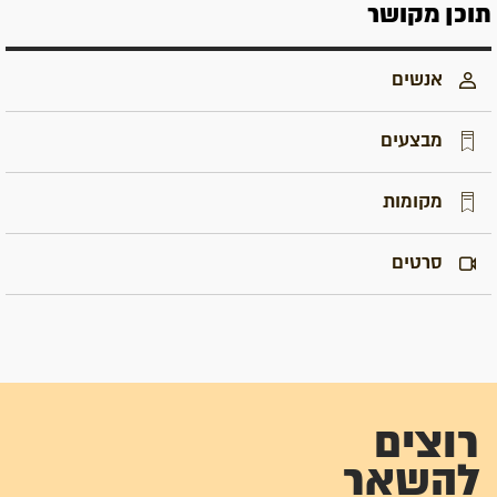
תוכן מקושר
אנשים
מבצעים
מקומות
סרטים
רוצים
להשאר