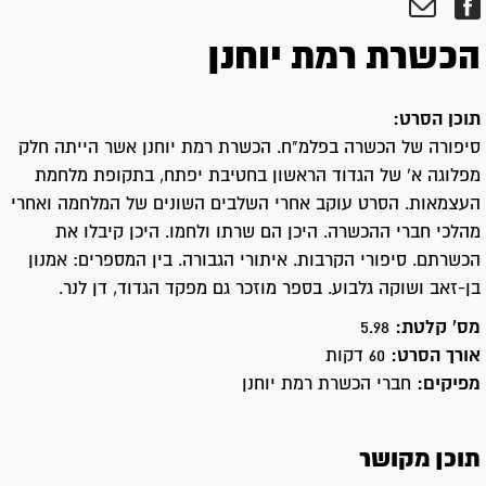
הכשרת רמת יוחנן
תוכן הסרט:
סיפורה של הכשרה בפלמ"ח. הכשרת רמת יוחנן אשר הייתה חלק
מפלוגה א' של הגדוד הראשון בחטיבת יפתח, בתקופת מלחמת
העצמאות. הסרט עוקב אחרי השלבים השונים של המלחמה ואחרי
מהלכי חברי ההכשרה. היכן הם שרתו ולחמו. היכן קיבלו את
הכשרתם. סיפורי הקרבות. איתורי הגבורה. בין המספרים: אמנון
בן-זאב ושוקה גלבוע. בספר מוזכר גם מפקד הגדוד, דן לנר.
מס' קלטת:
5.98
אורך הסרט:
60 דקות
מפיקים:
חברי הכשרת רמת יוחנן
תוכן מקושר