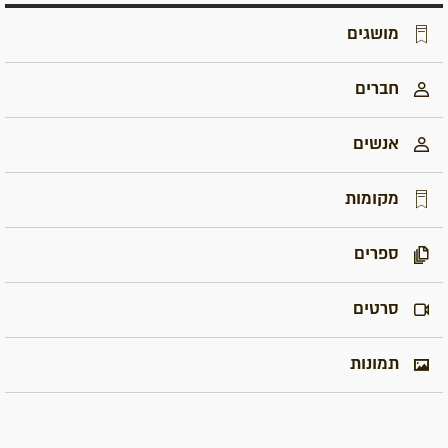
מושגים
חברים
אנשים
מקומות
ספרים
סרטים
תמונות