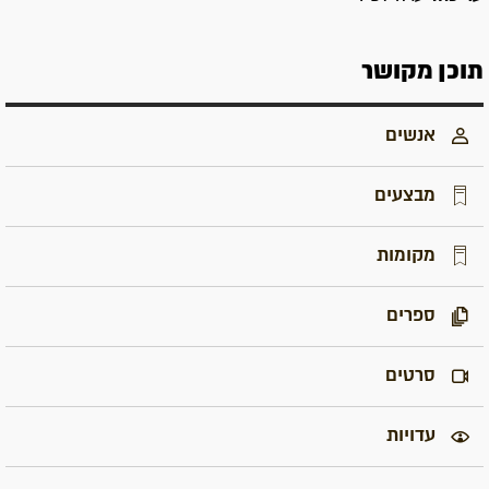
תוכן מקושר
אנשים
מבצעים
מקומות
ספרים
סרטים
עדויות