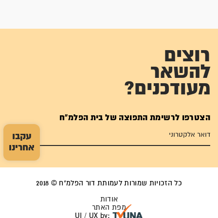
רוצים
להשאר
מעודכנים?
הצטרפו לרשימת התפוצה של בית הפלמ"ח
עקבו
אחרינו
כל הזכויות שמורות לעמותת דור הפלמ"ח © 2018
אודות
מפת האתר
UI / UX by: