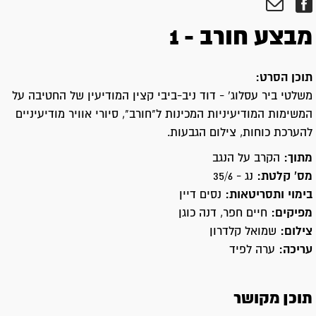
מבצע חורב - 1
תוכן הסרט:
משלטי ביר עסלוג' - דוד ניב-ביבי קצין המודיעין של החטיבה על
המשימות המודיעיניות המכינות ל"חורב", סיורי אוויר מודיעיניים
להערכת כוחות, צילום הגבעות.
מתוך:
הקרב על הנגב
מס' קלטת:
נג - 35/6
בימוי ותסריטאות:
נסים דיין
מפיקים:
חיים חפר, דנה כוגן
צילום:
שמואל קלדרון
עריכה:
ערה לפיד
תוכן מקושר