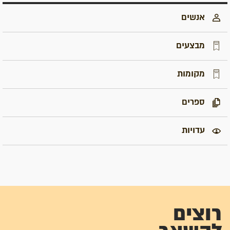
אנשים
מבצעים
מקומות
ספרים
עדויות
רוצים