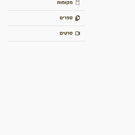
מקומות
ספרים
סרטים