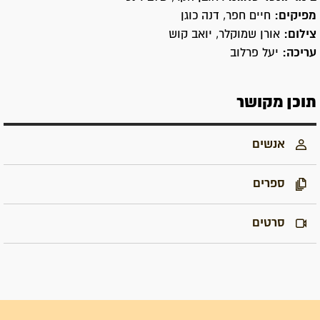
מפיקים:
חיים חפר, דנה כוגן
צילום:
אורן שמוקלר, יואב קוש
עריכה:
יעל פרלוב
תוכן מקושר
אנשים
ספרים
סרטים