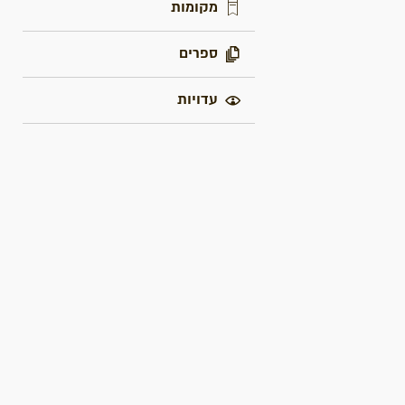
מקומות
ספרים
עדויות