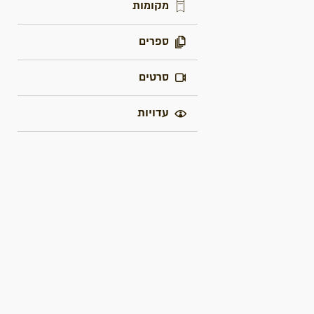
מקומות
ספרים
סרטים
עדויות