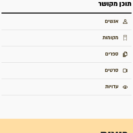
תוכן מקושר
אנשים
מקומות
ספרים
סרטים
עדויות