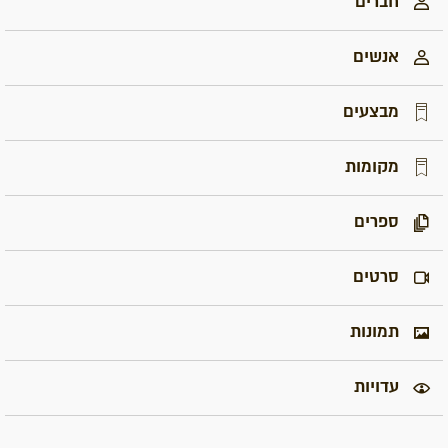
חברים
אנשים
מבצעים
מקומות
ספרים
סרטים
תמונות
עדויות