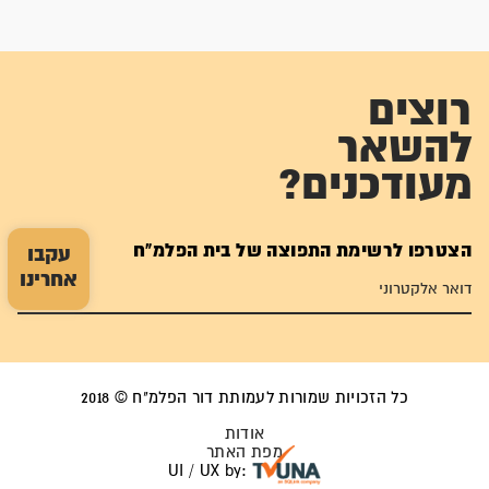
רוצים
להשאר
מעודכנים?
הצטרפו לרשימת התפוצה של בית הפלמ"ח
עקבו
אחרינו
כל הזכויות שמורות לעמותת דור הפלמ"ח © 2018
אודות
מפת האתר
UI / UX by: