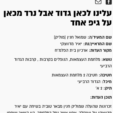
עלינו לכאן גדוד אבל נרד מכאן
על גיפ אחד
שם המעיד/ה:
שמואל חנין [מוליק]
שם המראיין/נת:
יאיר מדווצקי
מקור העדות:
ארכיון בית הפלמ"ח
נושא:
מלחמת העצמאות, הנופלים בקרבות , קרבות הגדוד
הרביעי
חטיבה:
חטיבה 2 מלחמת העצמאות
מיכל:
הגדוד הרביעי
תיק:
2 א'
תוכן העדות:
זכרונות שהעלה שמוליק חנין מבאר טוביה בשיחה עם יאיר