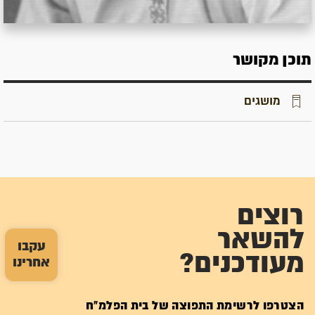
תוכן מקושר
מושגים
רוצים
להשאר
עקבו
מעודכנים?
אחרינו
הצטרפו לרשימת התפוצה של בית הפלמ"ח