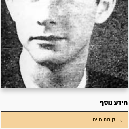
מידע נוסף
קורות חיים