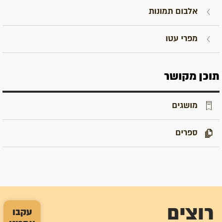
אלבום תמונות
מפרי עטו
תוכן מקושר
מושגים
ספרים
רוצים
עקבו