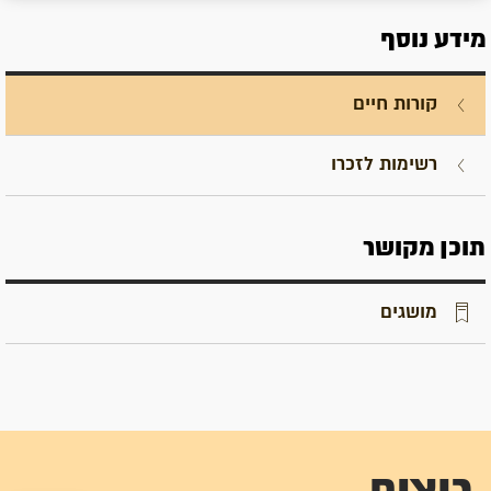
מידע נוסף
קורות חיים
רשימות לזכרו
תוכן מקושר
מושגים