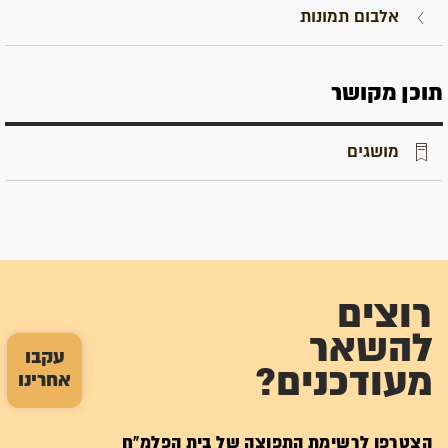
אלבום תמונות
תוכן מקושר
מושגים
רוצים
להשאר
עקבו
מעודכנים?
אחרינו
הצטרפו לרשימת התפוצה של בית הפלמ"ח