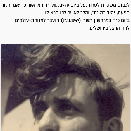
לכבוש משטרת לטרון נפל ביום 30.5.1948. ידע מראש, כי "אם יחזור
הפעם, יהיה זה נס", והלך לאשר לבו קרא לו.
ביום כ"ה במרחשון תש"י (17.11.1949) הועבר למנוחת-עולמים
להר-הרצל בירושלים.