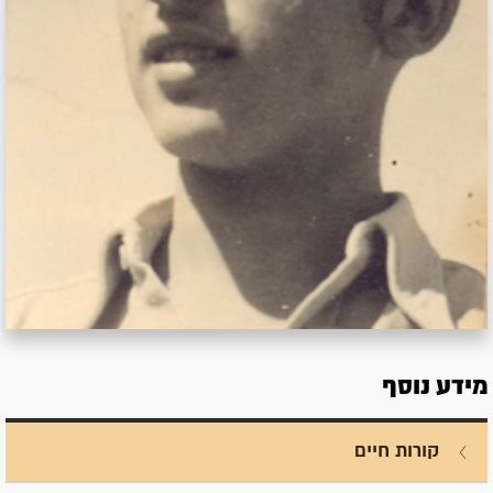
מידע נוסף
קורות חיים