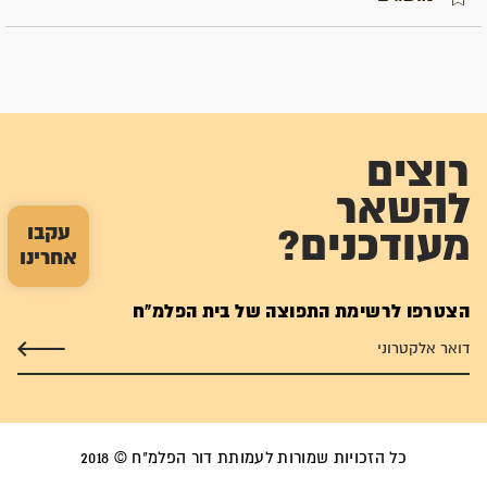
רוצים
להשאר
עקבו
מעודכנים?
אחרינו
הצטרפו לרשימת התפוצה של בית הפלמ"ח
כל הזכויות שמורות לעמותת דור הפלמ"ח © 2018