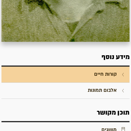
מידע נוסף
קורות חיים
אלבום תמונות
תוכן מקושר
מושגים