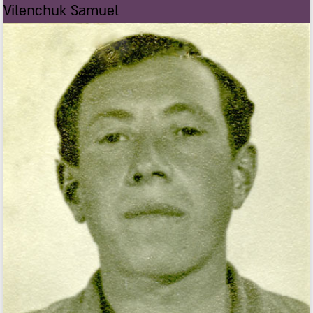
Vilenchuk Samuel