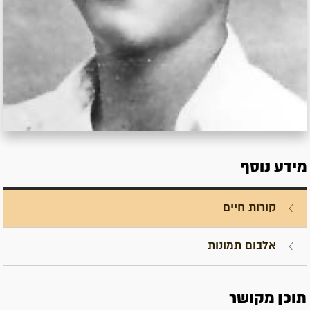
מידע נוסף
קורות חיים
אלבום תמונות
תוכן מקושר