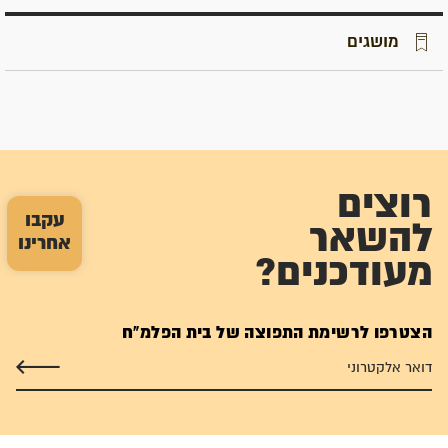
מושגים
רוצים
עקבו
להשאר
אחרינו
מעודכנים?
הצטרפו לרשימת התפוצה של בית הפלמ"ח