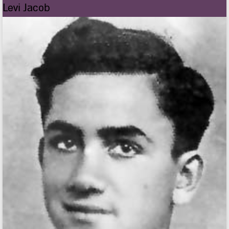
Levi Jacob