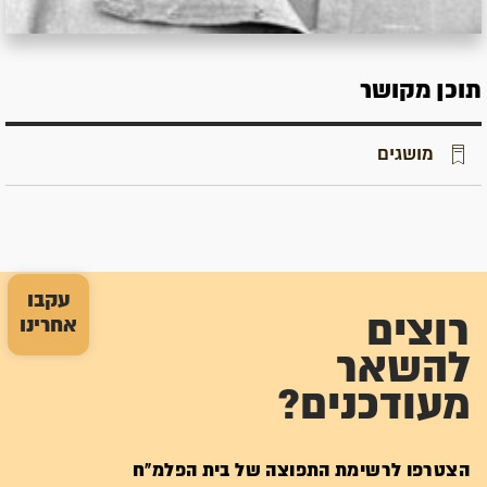
תוכן מקושר
מושגים
עקבו
רוצים
אחרינו
להשאר
מעודכנים?
הצטרפו לרשימת התפוצה של בית הפלמ"ח