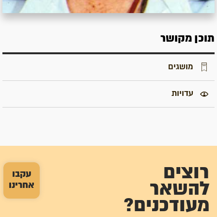
תוכן מקושר
מושגים
עדויות
רוצים
עקבו
להשאר
אחרינו
מעודכנים?