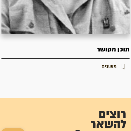
תוכן מקושר
מושגים
רוצים
להשאר