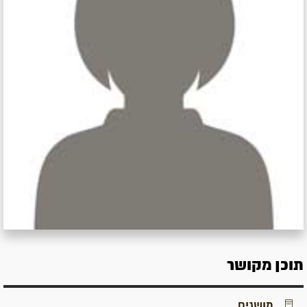
תוכן מקושר
מושגים