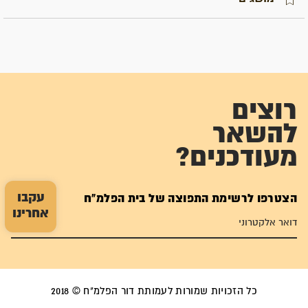
רוצים
להשאר
מעודכנים?
עקבו
הצטרפו לרשימת התפוצה של בית הפלמ"ח
אחרינו
כל הזכויות שמורות לעמותת דור הפלמ"ח © 2018