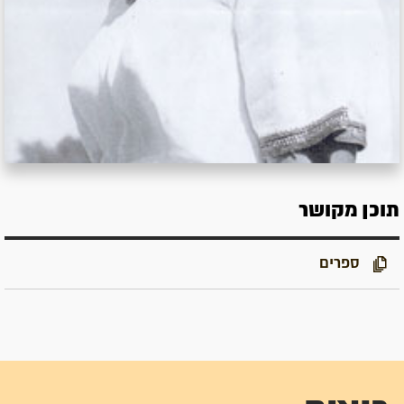
תוכן מקושר
ספרים