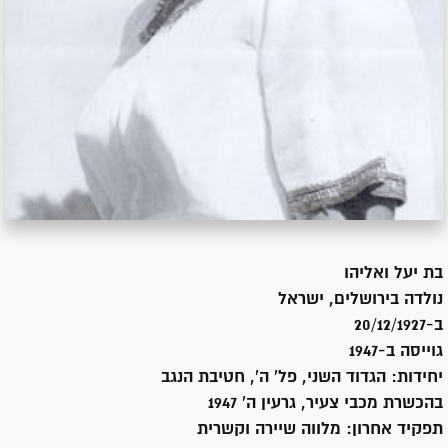
בת
יעל ואליהו
נולדה ב
ירושלים, ישראל
ב-20/12/1927
גוייסה ב-
1947
יחידות:
הגדוד השני, פל' ה', חטיבת הנגב
בהכשרת מכבי צעיר, גרעין ה' 1947
תפקיד אחרון:
מלווה שיירה וקשרית