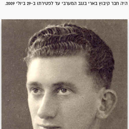
היה חבר קיבוץ בארי בנגב המערבי עד לפטירתו ב-29 ביולי 2009.