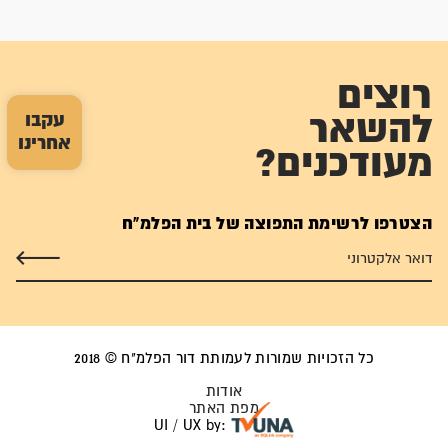
רוצים
עקבו
להשאר
אחרינו
מעודכנים?
הצטרפו לרשימת התפוצה של בית הפלמ"ח
כל הזכויות שמורות לעמותת דור הפלמ"ח © 2018
אודות
מפת האתר
UI / UX by: