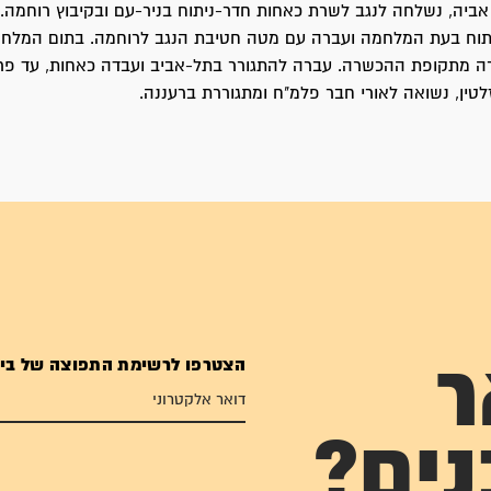
ביה, נשלחה לנגב לשרת כאחות חדר-ניתוח בניר-עם ובקיבוץ רוחמה.
תוח בעת המלחמה ועברה עם מטה חטיבת הנגב לרוחמה. בתום המלח
ברה מתקופת ההכשרה. עברה להתגורר בתל-אביב ועבדה כאחות, עד פ
לטין, נשואה לאורי חבר פלמ"ח ומתגוררת ברעננה.
הצטרפו לרשימת התפוצה של בי
ר
נים?