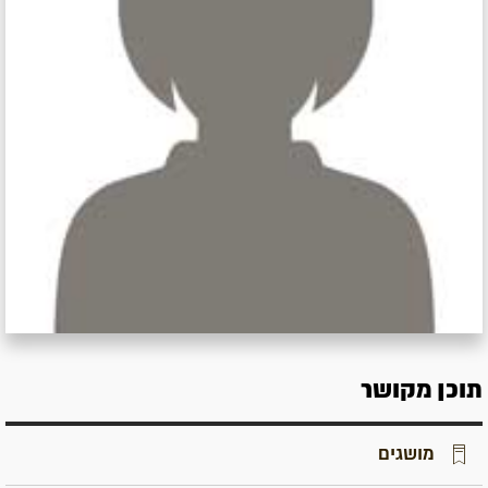
תוכן מקושר
מושגים