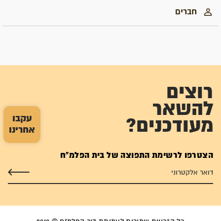
חברים
רוצים
להשאר
עקבו
מעודכנים?
אחרינו
הצטרפו לרשימת התפוצה של בית הפלמ"ח