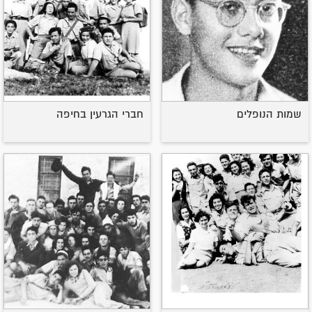
שמות הנופלים
חברי הגרעין בחיפה