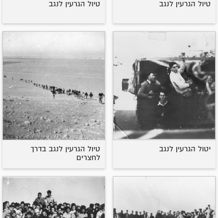
טיול הגרעין לנגב
טיול הגרעין לנגב
יטול הגרעין לנגב
טיול הגרעין לנגב בדרך
לחצרים