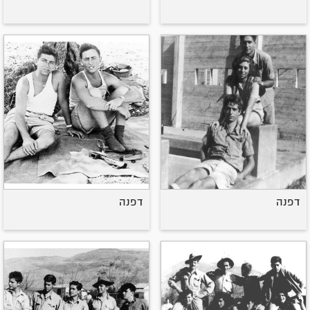
דפנה
דפנה