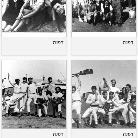
דפנה
דפנה
דפנה
דפנה