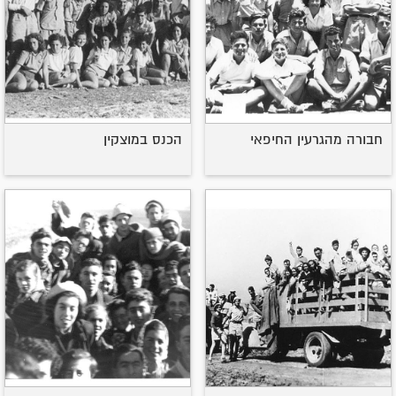
חבורה מהגרעין החיפאי
הכנס במוצקין