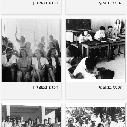
הכנס במוצקין
הכנס במוצקין
הכנס במוצקין
הכנס במוצקין