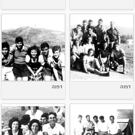
דפנה
דפנה