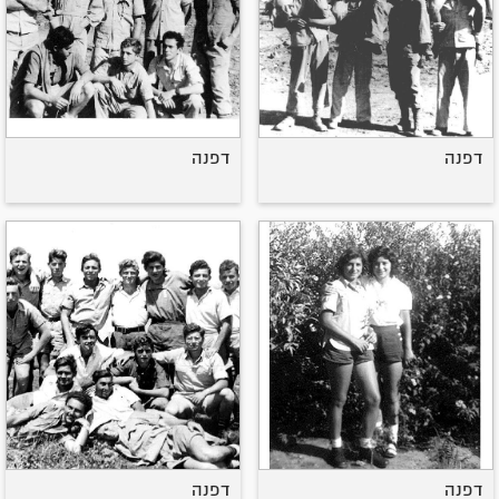
דפנה
דפנה
דפנה
דפנה