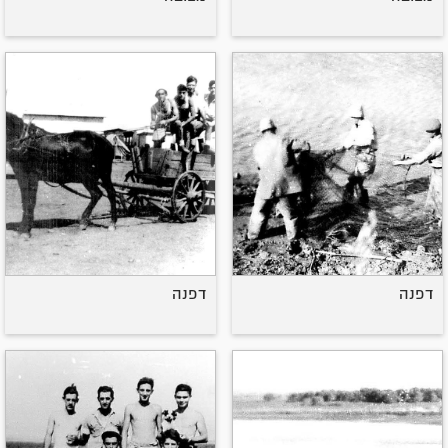
דפנה
דפנה