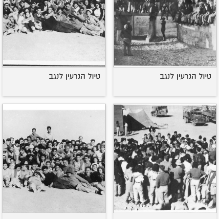
טיול הגרעין לנגב
טיול הגרעין לנגב