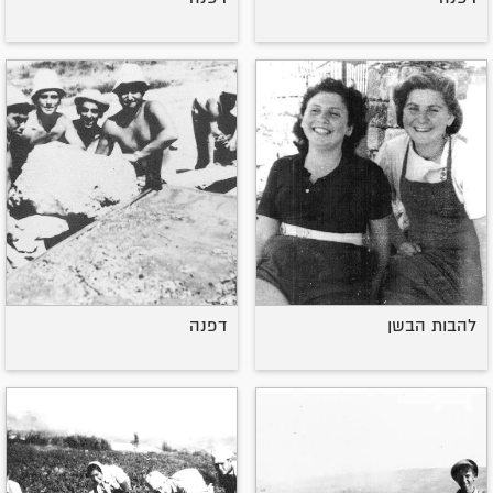
להבות הבשן
דפנה