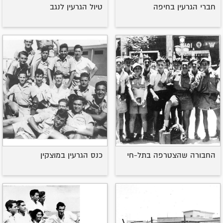
חברי הגרעין בחיפה
טיול הגרעין לנגב
החבורה שהצטרפה בתל-חי
כנס הגרעין במוצקין