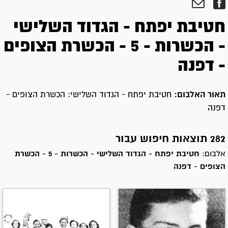
חטיבת יפתח - הגדוד השלישי
- הכשרות - 5 - הכשרת הצופים
- דפנה
תאור האלבום:
חטיבת יפתח - הגדוד השלישי: הכשרת הצופים -
דפנה
282 תוצאות חיפוש עבור
אלבום:
חטיבת יפתח - הגדוד השלישי - הכשרות - 5 - הכשרת
הצופים - דפנה