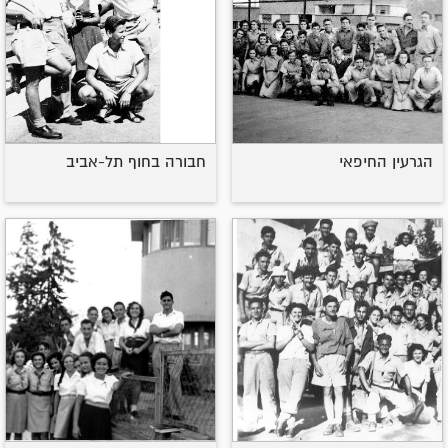
הגרעין החיפאי
חבורה בחוף תל-אביב