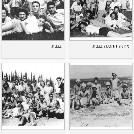
מחנה ההכנה בגבת
בגבת