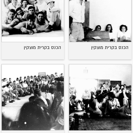
הכנס בקרית מוצקין
הכנס בקרית מוצקין