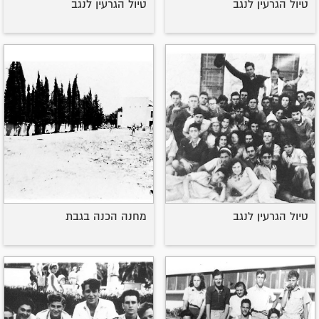
טיול הגרעין לנגב
טיול הגרעין לנגב
טיול הגרעין לנגב
מחנה הכנה בגבת