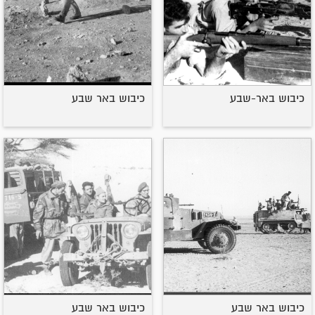
כיבוש באר-שבע
כיבוש באר שבע
כיבוש באר שבע
כיבוש באר שבע