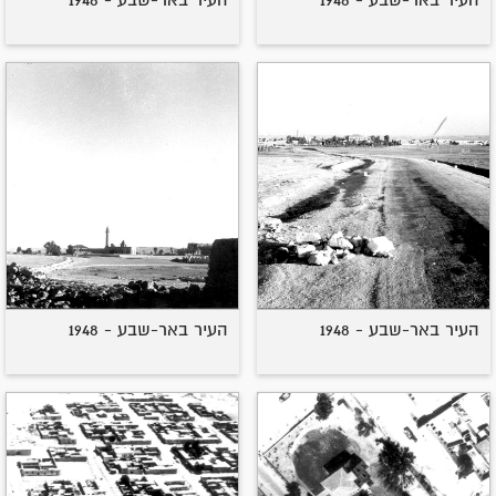
העיר באר-שבע - 1948
העיר באר-שבע - 1948
העיר באר-שבע - 1948
העיר באר-שבע - 1948