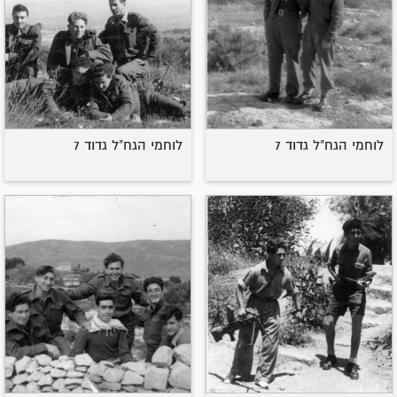
לוחמי הגח"ל גדוד 7
לוחמי הגח"ל גדוד 7