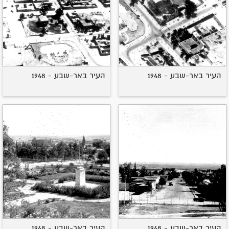
העיר באר-שבע - 1948
העיר באר-שבע - 1948
העיר באר-שבע - 1948
העיר באר-שבע - 1948