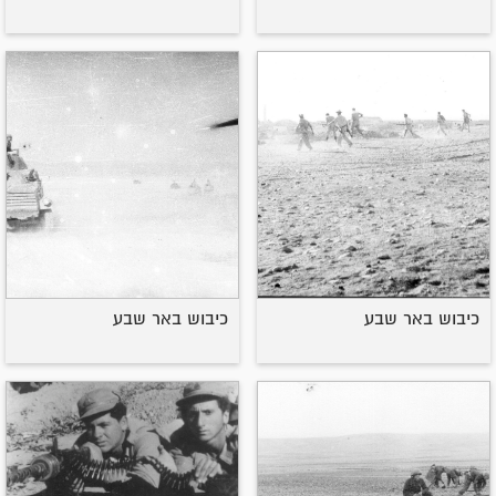
כיבוש באר שבע
כיבוש באר שבע