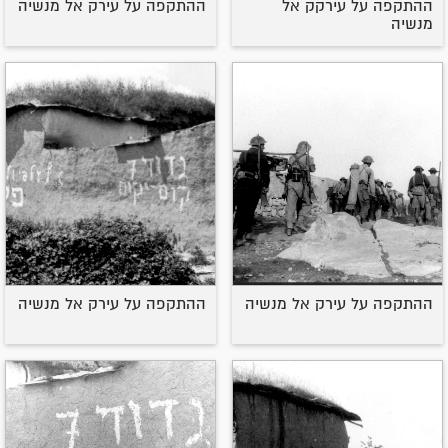
ההתקפה על עירקק אל
ההתקפה על עירק אל מנשיה
מנשיה
ההתקפה על עירק אל מנשיה
ההתקפה על עירק אל מנשיה