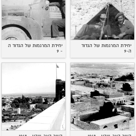
יחידת המרגמות של הגדוד
יחידת המרגמות של הגדוד ה
ה-9
- 9