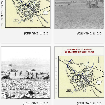
כיבוש באר-שבע
כיבוש באר שבע
כיבוש באר שבע
כיבוש באר-שבע