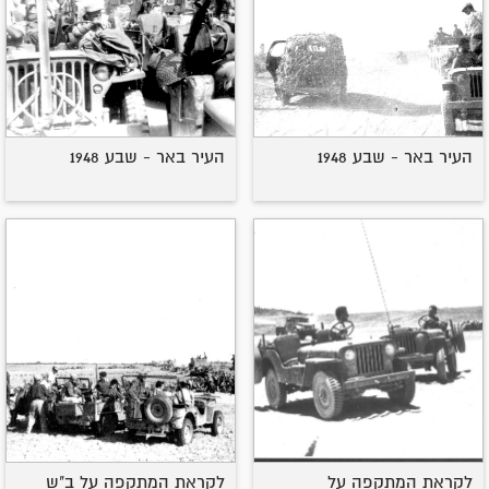
העיר באר - שבע 1948
העיר באר - שבע 1948
לקראת המתקפה על
לקראת המתקפה על ב"ש