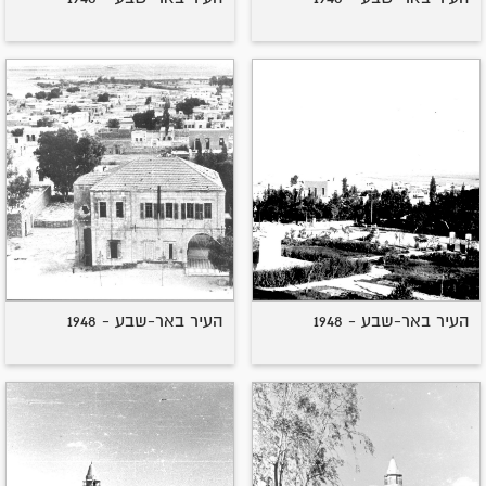
העיר באר-שבע - 1948
העיר באר-שבע - 1948