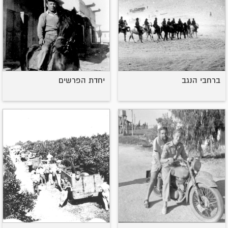
ברחבי הנגב
יחדת הפרשים