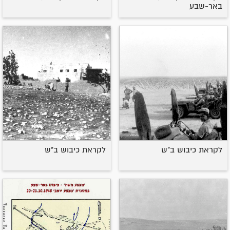
באר-שבע
לקראת כיבוש ב"ש
לקראת כיבוש ב"ש