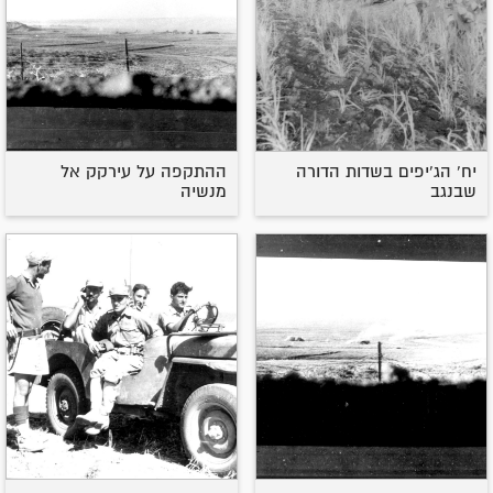
יח' הג'יפים בשדות הדורה
ההתקפה על עירקק אל
שבנגב
מנשיה