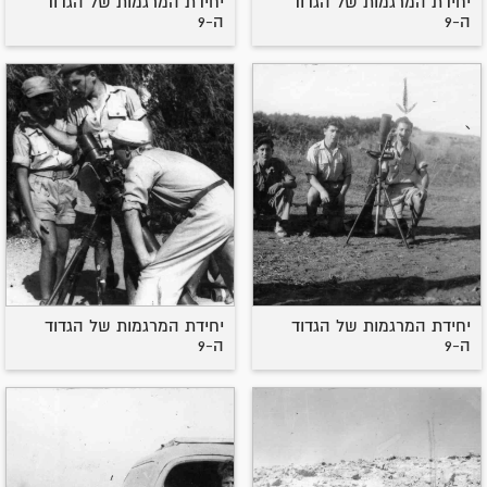
יחידת המרגמות של הגדוד
יחידת המרגמות של הגדוד
ה-9
ה-9
יחידת המרגמות של הגדוד
יחידת המרגמות של הגדוד
ה-9
ה-9