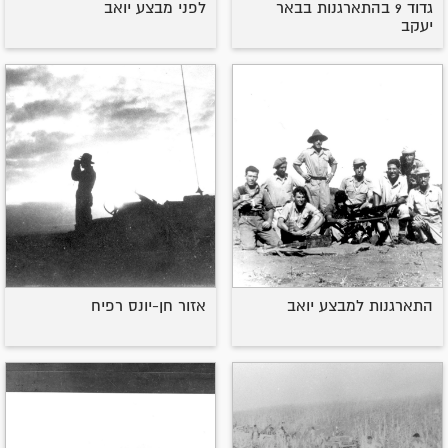
גדוד 9 בהתארגנות בבאר
לפני מבצע יואב
יעקב
התארגנות למבצע יואב
אזור חן-יונס רפיח