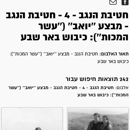
חטיבת הנגב - 4 - חטיבת הנגב
- מבצע ''יואב'' (''עשר
המכות''): כיבוש באר שבע
תאור האלבום:
חטיבת הנגב - מבצע ''יואב'' (''עשר המכות''):
כיבוש באר שבע
242 תוצאות חיפוש עבור
אלבום:
חטיבת הנגב - 4 - חטיבת הנגב - מבצע ''יואב'' (''עשר
המכות''): כיבוש באר שבע