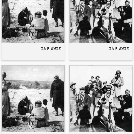
מבצע יואב
מבצע יואב