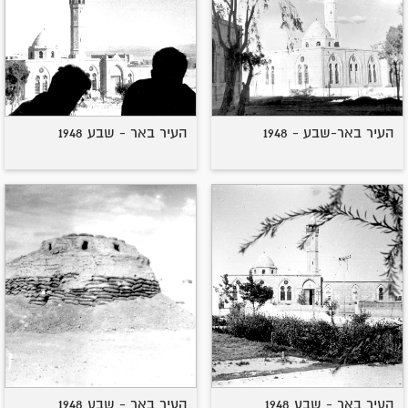
העיר באר-שבע - 1948
העיר באר - שבע 1948
העיר באר - שבע 1948
העיר באר - שבע 1948