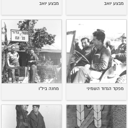
מבצע יואב
מבצע יואב
מפקד הגדוד השמיני
מחנה ביל"ו