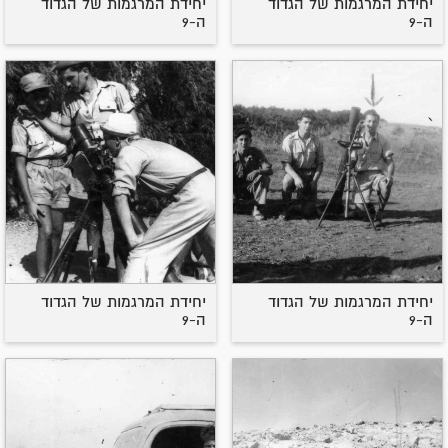
יחידת המרגמות של הגדוד
יחידת המרגמות של הגדוד
ה-9
ה-9
יחידת המרגמות של הגדוד
יחידת המרגמות של הגדוד
ה-9
ה-9