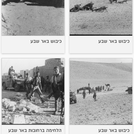
כיבוש באר שבע
כיבוש באר שבע
כיבוש באר שבע
הלחימה ברחובות באר שבע