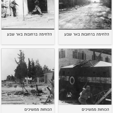
הלחימה ברחובות באר שבע
הלחימה ברחובות באר שבע
הכוחות ממשיכים
הכוחות ממשיכים