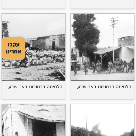
עקבו
אחרינו
הלחימה ברחובות באר שבע
הלחימה ברחובות באר שבע