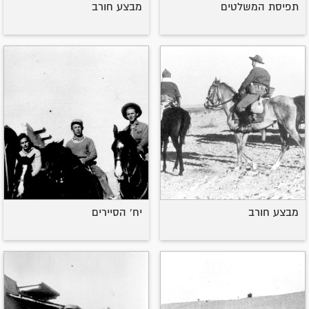
תפיסת המשלטים
מבצע חורב
מבצע חורב
יח' הסיירים