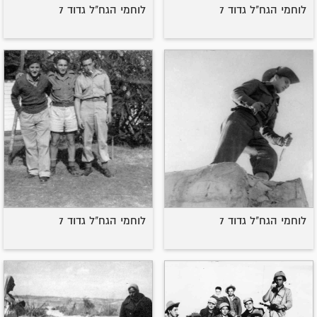
לוחמי הגח"ל גדוד 7
לוחמי הגח"ל גדוד 7
לוחמי הגח"ל גדוד 7
לוחמי הגח"ל גדוד 7