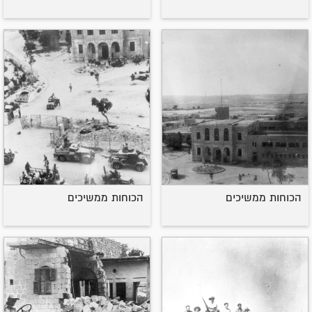
הכוחות ממשיכים
הכוחות ממשיכים