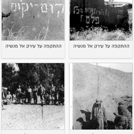
ההתקפה על עירק אל מנשיה
ההתקפה על עירק אל מנשיה