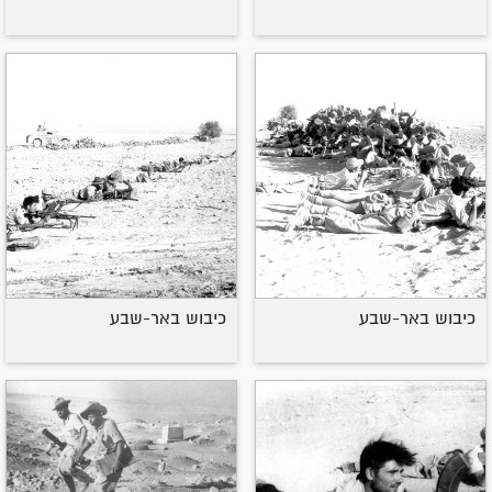
כיבוש באר-שבע
כיבוש באר-שבע