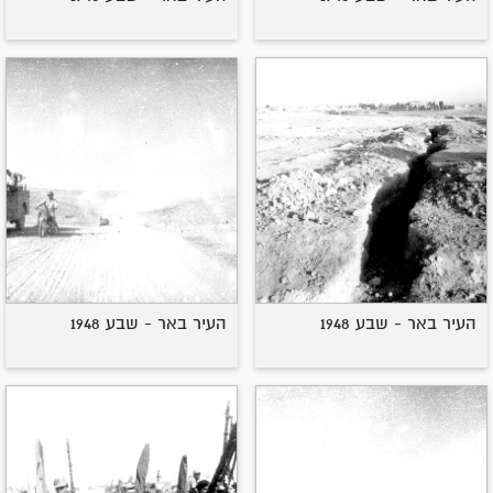
העיר באר - שבע 1948
העיר באר - שבע 1948