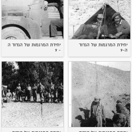
יחידת המרגמות של הגדוד
יחידת המרגמות של הגדוד ה
ה-9
- 9