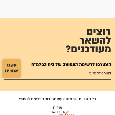
רוצים
להשאר
מעודכנים?
הצטרפו לרשימת התפוצה של בית הפלמ"ח
עקבו
אחרינו
כל הזכויות שמורות לעמותת דור הפלמ"ח © 2018
אודות
מפת האתר