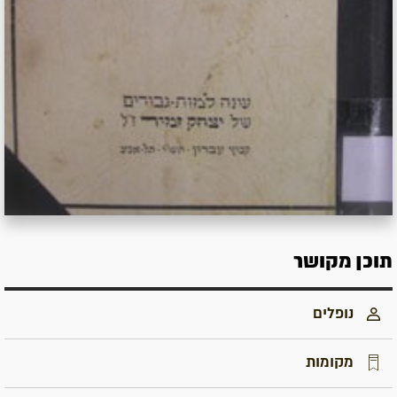
תוכן מקושר
נופלים
מקומות