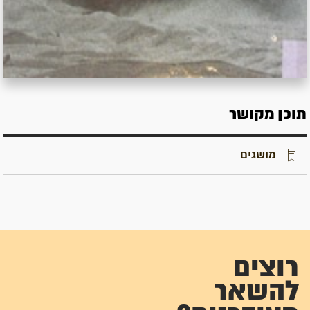
תוכן מקושר
מושגים
רוצים
להשאר