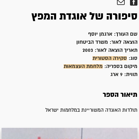
סיפורה של אוגדת המפץ
שם העורך:
ארגמן יוסף
הוצאה לאור:
משרד הביטחון
תאריך הוצאה לאור:
2003
סוג:
סקירה הסטורית
מיקום בספריה:
מלחמת העצמאות
תווית:
9 ארג
תיאור הספר
תולדות האוגדה המשוריינת במלחמות ישראל