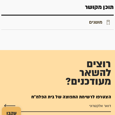
תוכן מקושר
מושגים
רוצים
להשאר
מעודכנים?
הצטרפו לרשימת התפוצה של בית הפלמ"ח
עקבו