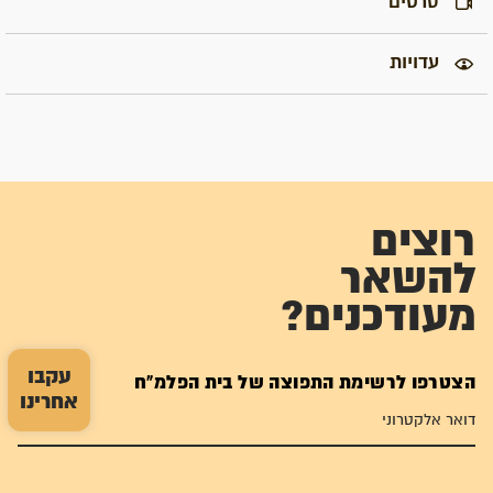
סרטים
עדויות
רוצים
להשאר
מעודכנים?
עקבו
הצטרפו לרשימת התפוצה של בית הפלמ"ח
אחרינו