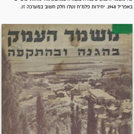
באפריל 1948. יחידות פלמ"ח נטלו חלק חשוב במערכה זו.