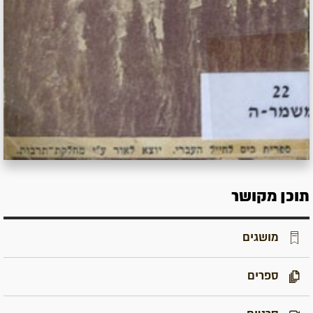
תוכן מקושר
מושגים
ספרים