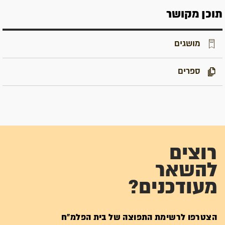
תוכן מקושר
מושגים
ספרים
רוצים
להשאר
מעודכנים?
הצטרפו לרשימת התפוצה של בית הפלמ"ח