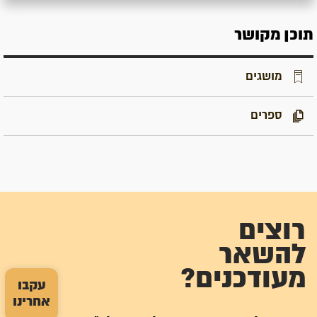
תוכן מקושר
מושגים
ספרים
רוצים
להשאר
מעודכנים?
עקבו
אחרינו