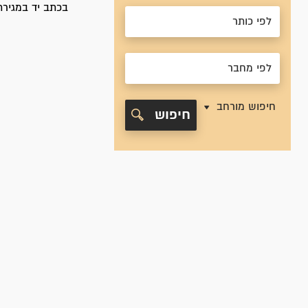
בכתב יד במגירת
חיפוש מורחב
חיפוש