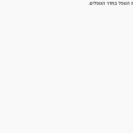
 הנופל בחדר הנופלים.