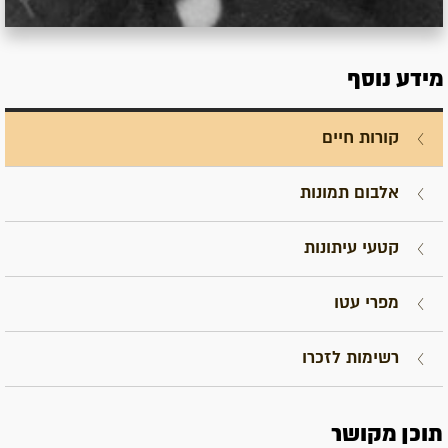
מידע נוסף
קורות חיים
אלבום תמונות
קטעי עיתונות
מפרי עטו
רשימות לזכרו
תוכן מקושר