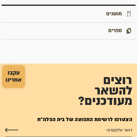
מושגים
ספרים
עקבו
רוצים
אחרינו
להשאר
מעודכנים?
הצטרפו לרשימת התפוצה של בית הפלמ"ח