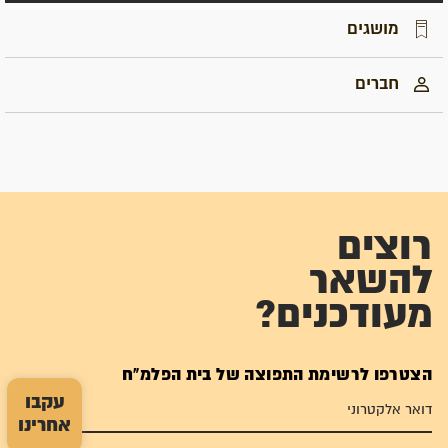
מושגים
חברים
רוצים
להשאר
מעודכנים?
הצטרפו לרשימת התפוצה של בית הפלמ"ח
עקבו
אחרינו