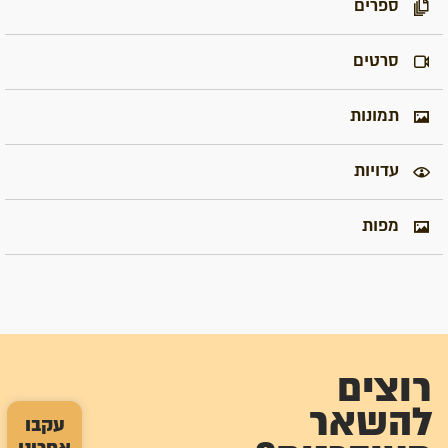
ספרים
סרטים
תמונות
עדויות
מפות
רוצים
להשאר
עקבו