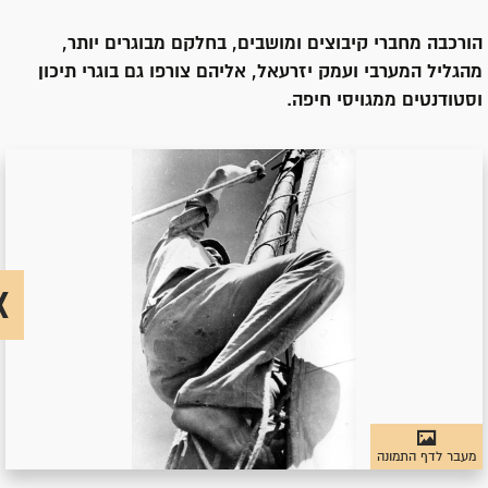
הורכבה מחברי קיבוצים ומושבים, בחלקם מבוגרים יותר,
מהגליל המערבי ועמק יזרעאל, אליהם צורפו גם בוגרי תיכון
וסטודנטים ממגויסי חיפה.
מעבר לדף התמונה