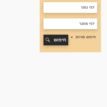
חיפוש מורחב
חיפוש