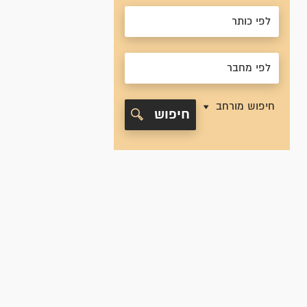
חיפוש מורחב
חיפוש