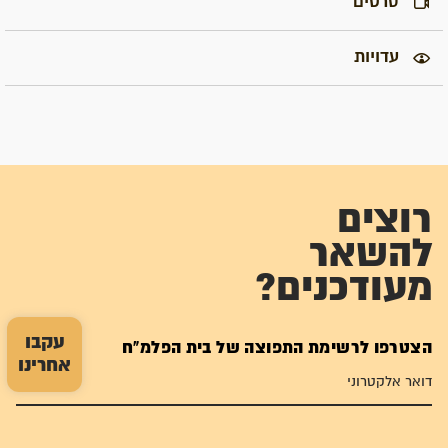
סרטים
עדויות
רוצים
להשאר
מעודכנים?
עקבו
הצטרפו לרשימת התפוצה של בית הפלמ"ח
אחרינו