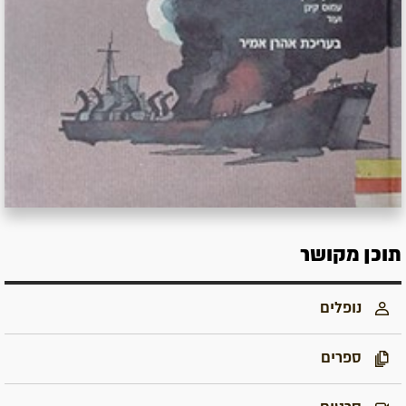
תוכן מקושר
נופלים
ספרים