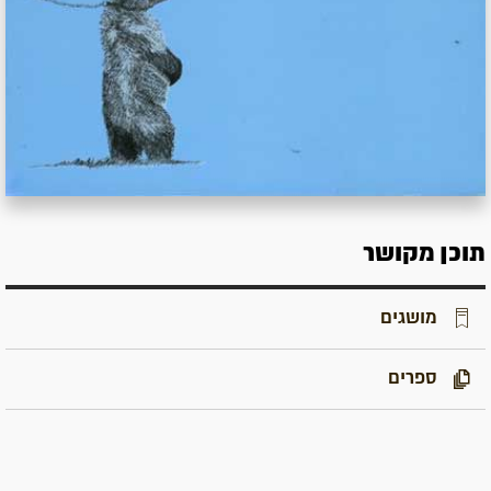
תוכן מקושר
מושגים
ספרים