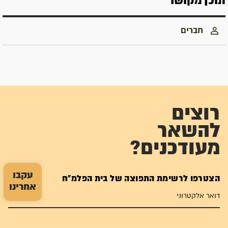
תוכן מקושר
חברים
רוצים
להשאר
מעודכנים?
עקבו
הצטרפו לרשימת התפוצה של בית הפלמ"ח
אחרינו