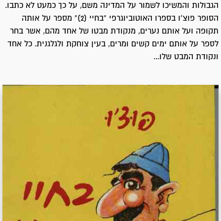
הגבולות והמשיכו לשמור על המדינה משם, על כך כמעט לא כתבו.
הסופר פוצ'ו בספרו האוטוביוגרפי “בחיי (2)“ מספר על אותה
תקופה ועל אותם נערים, מנקודת מבטו של אחד מהם, אשר בחר
לספר על אותם ימים קשים ומרים, בעין צוחקת ולגלגנית. כל אחד
ונקודת המבט שלו...