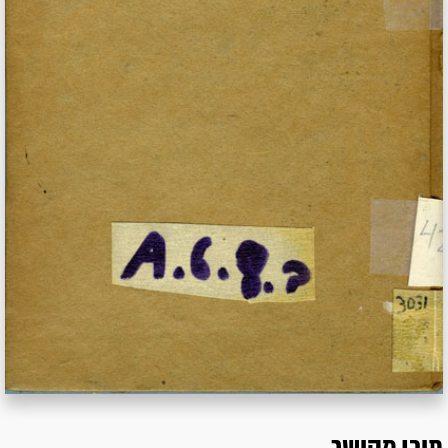
תוכן מקושר