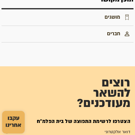
מושגים
חברים
רוצים
להשאר
מעודכנים?
עקבו
הצטרפו לרשימת התפוצה של בית הפלמ"ח
אחרינו