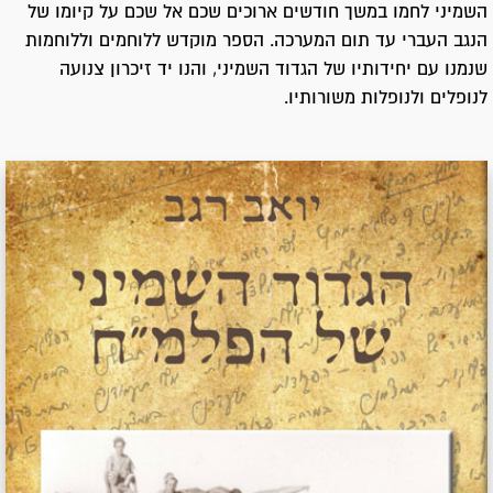
השמיני לחמו במשך חודשים ארוכים שכם אל שכם על קיומו של
הנגב העברי עד תום המערכה. הספר מוקדש ללוחמים וללוחמות
שנמנו עם יחידותיו של הגדוד השמיני, והנו יד זיכרון צנועה
לנופלים ולנופלות משורותיו.