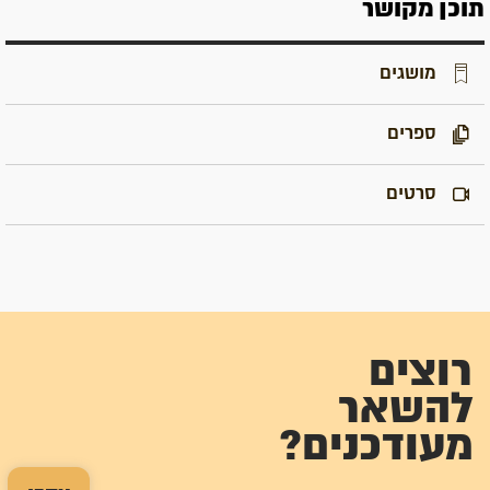
תוכן מקושר
מושגים
ספרים
סרטים
רוצים
להשאר
מעודכנים?