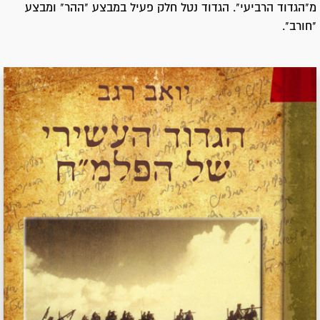
מ"הגדוד הרביעי". הגדוד נטל חלק פעיל במבצע "ההר" ומבצע
"חורב".