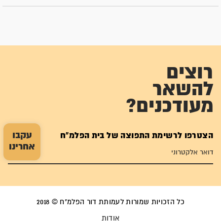
רוצים
להשאר
מעודכנים?
עקבו
הצטרפו לרשימת התפוצה של בית הפלמ"ח
אחרינו
כל הזכויות שמורות לעמותת דור הפלמ"ח © 2018
אודות