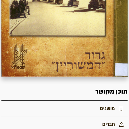
תוכן מקושר
מושגים
חברים