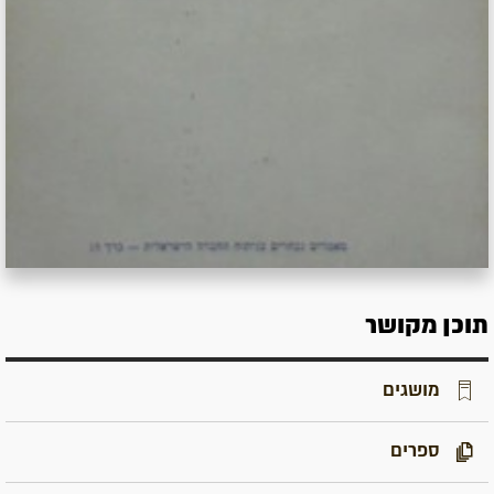
תוכן מקושר
מושגים
ספרים