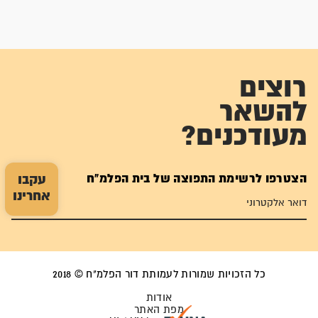
רוצים
להשאר
מעודכנים?
הצטרפו לרשימת התפוצה של בית הפלמ"ח
עקבו
אחרינו
כל הזכויות שמורות לעמותת דור הפלמ"ח © 2018
אודות
מפת האתר