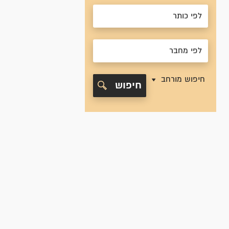
חיפוש מורחב
חיפוש