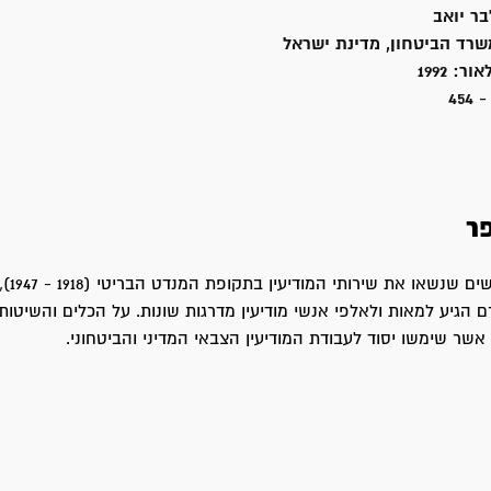
בר יואב
שרד הביטחון, מדינת ישראל
אור:
1992
454
ר
פועלם של 
 הגיע למאות ולאלפי אנשי מודיעין מדרגות שונות. על הכלים והשיטות
 אשר שימשו יסוד לעבודת המודיעין הצבאי המדיני והביטחוני.