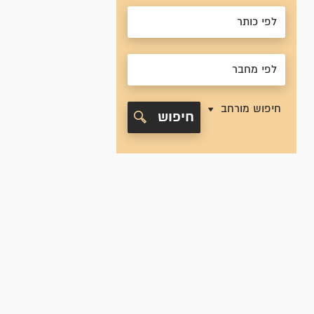
חיפוש מורחב
חיפוש